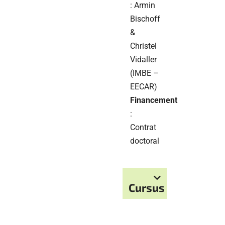
: Armin
Bischoff
&
Christel
Vidaller
(IMBE –
EECAR)
Financement
:
Contrat
doctoral
Cursus