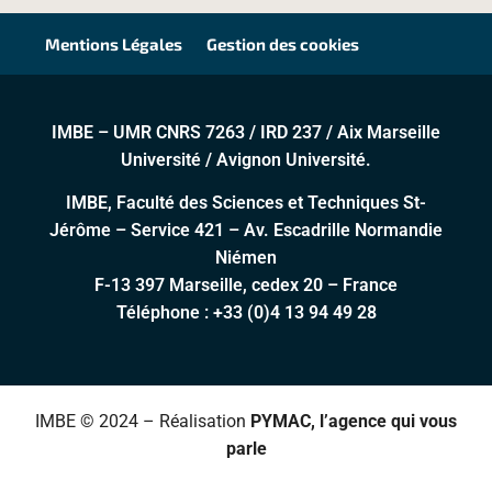
Mentions Légales
Gestion des cookies
IMBE – UMR CNRS 7263 / IRD 237 / Aix Marseille
Université / Avignon Université.
IMBE, Faculté des Sciences et Techniques St-
Jérôme – Service 421 – Av. Escadrille Normandie
Niémen
F-13 397 Marseille, cedex 20 – France
Téléphone :
+33 (0)4 13 94 49 28
IMBE © 2024 – Réalisation
PYMAC, l’agence qui vous
parle