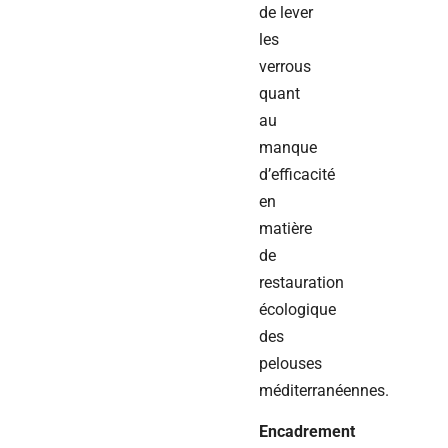
de lever
les
verrous
quant
au
manque
d’efficacité
en
matière
de
restauration
écologique
des
pelouses
méditerranéennes.
Encadrement