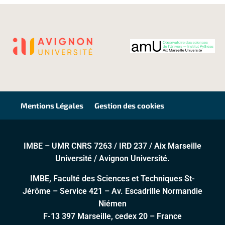
Mentions Légales
Gestion des cookies
IMBE – UMR CNRS 7263 / IRD 237 / Aix Marseille
Université / Avignon Université.
IMBE, Faculté des Sciences et Techniques St-
Jérôme – Service 421 – Av. Escadrille Normandie
Niémen
F-13 397 Marseille, cedex 20 – France