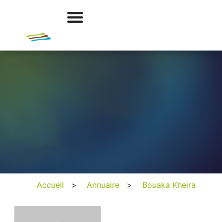
Accueil
>
Annuaire
>
Bouaka Kheira