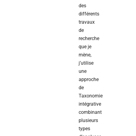
des
différents
travaux
de
recherche
que je
mène,
j’utilise
une
approche
de
Taxonomie
intégrative
combinant
plusieurs
types