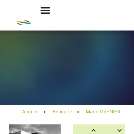
Accueil
>
Annuaire
>
Marie GRENIER