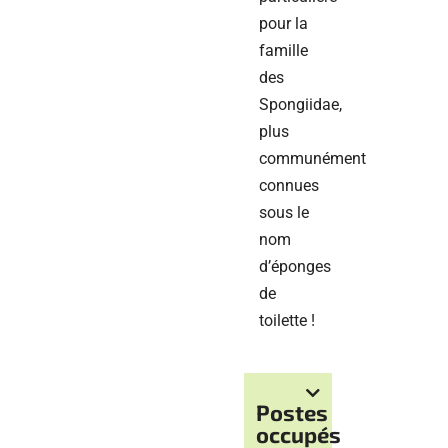
pour la
famille
des
Spongiidae,
plus
communément
connues
sous le
nom
d’éponges
de
toilette !
Postes
occupés