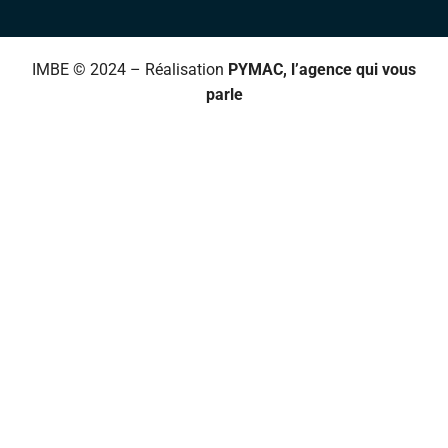
IMBE © 2024 – Réalisation
PYMAC, l’agence qui vous
parle