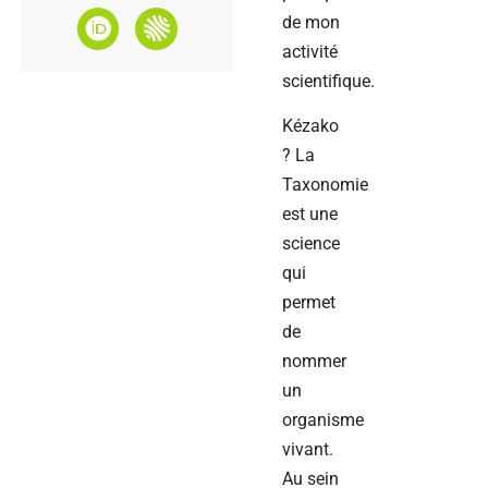
de mon
activité
scientifique.
Kézako
? La
Taxonomie
est une
science
qui
permet
de
nommer
un
organisme
vivant.
Au sein