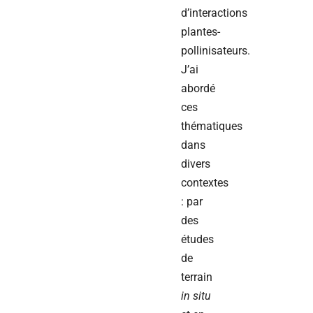
d’interactions
plantes-
pollinisateurs.
J’ai
abordé
ces
thématiques
dans
divers
contextes
: par
des
études
de
terrain
in situ