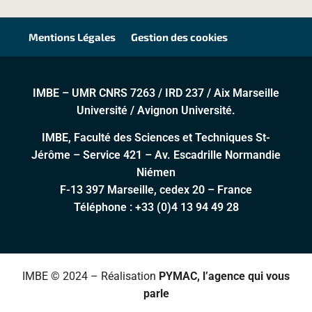
Mentions Légales
Gestion des cookies
IMBE – UMR CNRS 7263 / IRD 237 / Aix Marseille
Université / Avignon Université.
IMBE, Faculté des Sciences et Techniques St-
Jérôme – Service 421 – Av. Escadrille Normandie
Niémen
F-13 397 Marseille, cedex 20 – France
Téléphone :
+33 (0)4 13 94 49 28
IMBE © 2024 – Réalisation
PYMAC, l’agence qui vous
parle