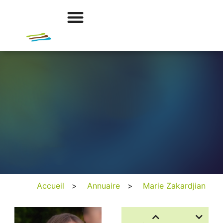
Accueil
>
Annuaire
>
Marie Zakardjian