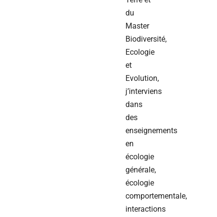
du
Master
Biodiversité,
Ecologie
et
Evolution,
j’interviens
dans
des
enseignements
en
écologie
générale,
écologie
comportementale,
interactions