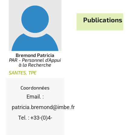
Publications
Bremond Patricia
PAR - Personnel d'Appui
à la Recherche
SANTES, TPE
Coordonnées
Email. :
patricia.bremond@imbe.fr
Tel. : +33-(0)4-