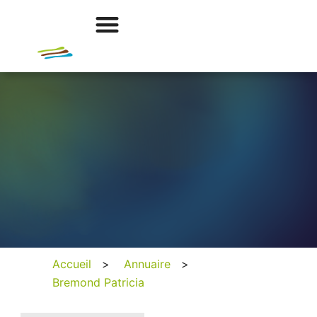
Accueil
>
Annuaire
>
Bremond Patricia