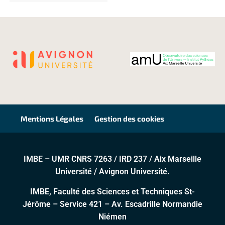
Mentions Légales
Gestion des cookies
IMBE – UMR CNRS 7263 / IRD 237 / Aix Marseille
Université / Avignon Université.
IMBE, Faculté des Sciences et Techniques St-
Jérôme – Service 421 – Av. Escadrille Normandie
Niémen