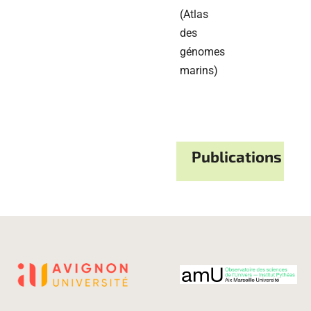
(Atlas
des
génomes
marins)
Publications