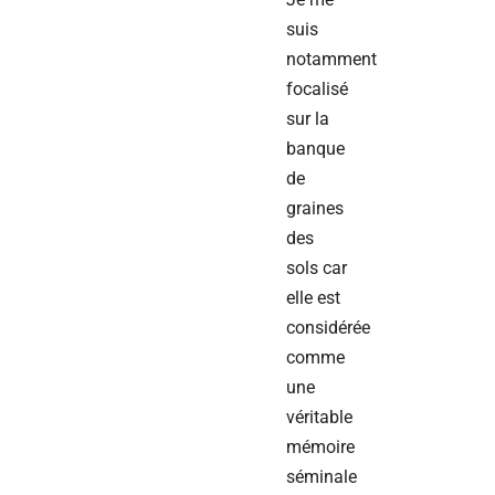
suis
notamment
focalisé
sur la
banque
de
graines
des
sols car
elle est
considérée
comme
une
véritable
mémoire
séminale