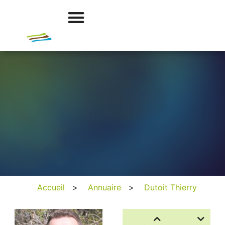
Accueil
>
Annuaire
>
Dutoit Thierry