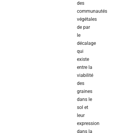
des
communautés
végétales
de par
le
décalage
qui
existe
entre la
viabilité
des
graines
dans le
sol et
leur
expression
dans la