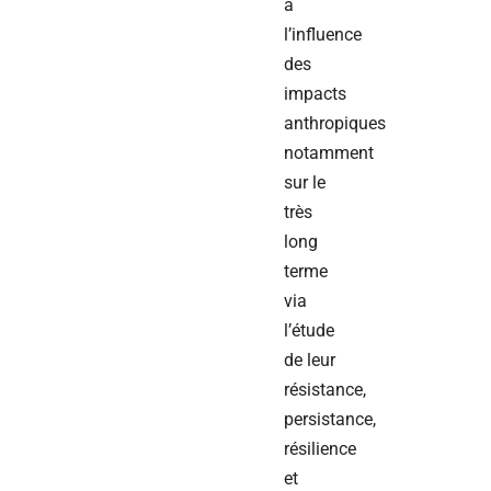
à
l’influence
des
impacts
anthropiques
notamment
sur le
très
long
terme
via
l’étude
de leur
résistance,
persistance,
résilience
et