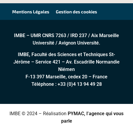
Mentions Légales
Gestion des cookies
IMBE – UMR CNRS 7263 / IRD 237 / Aix Marseille
Université / Avignon Université.
IMBE, Faculté des Sciences et Techniques St-
Jérôme – Service 421 – Av. Escadrille Normandie
Niémen
F-13 397 Marseille, cedex 20 – France
Téléphone :
+33 (0)4 13 94 49 28
IMBE © 2024 – Réalisation
PYMAC, l’agence qui vous
parle