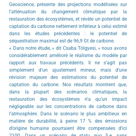
Geoscience, présente des projections modélisées sur
l’atténuation du changement climatique par la
restauration des écosystèmes, et révèle un potentiel de
captation du carbone nettement inférieur à celui estimé
dans les études précédentes : le potentiel de
séquestration maximal est de 96,9 Gt de carbone.
« Dans notre étude, » dit Csaba Tölgyesi, « nous avons
considérablement amélioré le réalisme du modèle par
rapport aux travaux précédents. Il ne s’agit pas
simplement d’un ajustement mineur, mais d’une
révision majeure des estimations du potentiel de
captation du carbone. Nos résultats montrent que,
dans la plupart des scénarios climatiques, la
restauration des écosystèmes n’a qu’un impact
négligeable sur les concentrations de carbone dans
l’atmosphère. Dans le scénario le plus ambitieux en
matière de durabilité, à peine 17 % des émissions
d’origine humaine pourraient être compensées d’ici
2100. Dans un scénario de statu quo [i.e. sans