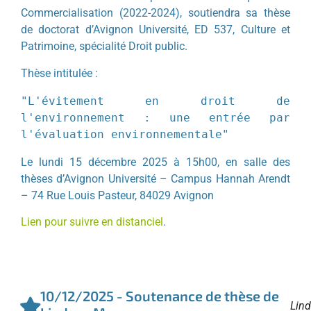
Commercialisation (2022-2024), soutiendra sa thèse
de doctorat d’Avignon Université, ED 537, Culture et
Patrimoine, spécialité Droit public.
Thèse intitulée :
"L'évitement en droit de 
l'environnement : une entrée par 
l'évaluation environnementale"
Le lundi 15 décembre 2025 à 15h00, en salle des
thèses d’Avignon Université – Campus Hannah Arendt
– 74 Rue Louis Pasteur, 84029 Avignon
Lien pour suivre en distanciel
.
10/12/2025 - Soutenance de thèse de
Lin