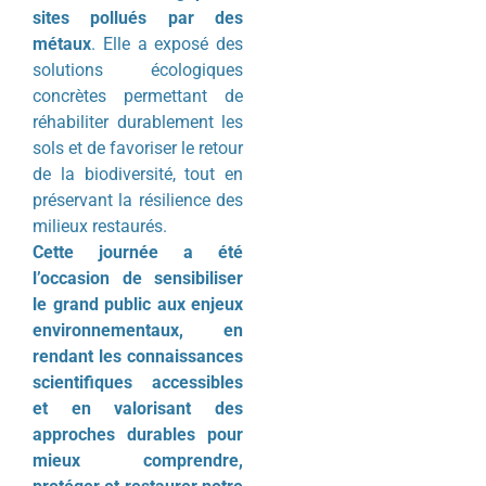
sites pollués par des
métaux
. Elle a exposé des
solutions écologiques
concrètes permettant de
réhabiliter durablement les
sols et de favoriser le retour
de la biodiversité, tout en
préservant la résilience des
milieux restaurés.
Cette journée a été
l’occasion de sensibiliser
le grand public aux enjeux
environnementaux, en
rendant les connaissances
scientifiques accessibles
et en valorisant des
approches durables pour
mieux comprendre,