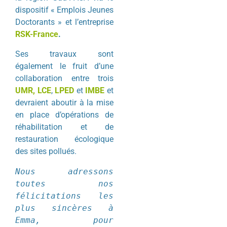
dispositif « Emplois Jeunes
Doctorants » et l’entreprise
RSK-France
.
Ses travaux sont
également le fruit d’une
collaboration entre trois
UMR, LCE
,
LPED
et
IMBE
et
devraient aboutir à la mise
en place d’opérations de
réhabilitation et de
restauration écologique
des sites pollués.
Nous adressons 
toutes nos 
félicitations les 
plus sincères à 
Emma, pour 