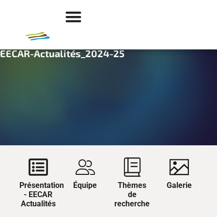
EECAR-Actualités_2024-25
Présentation
Équipe
Thèmes
Galerie
- EECAR
de
Actualités
recherche