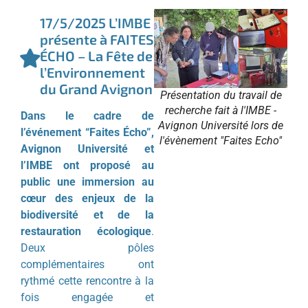
17/5/2025 L’IMBE
présente à FAITES
ÉCHO – La Fête de
l’Environnement
du Grand Avignon
Présentation du travail de
recherche fait à l'IMBE -
Dans le cadre de
Avignon Université lors de
l’événement “Faites Écho”,
l'évènement "Faites Echo"
Avignon Université et
l’IMBE ont proposé au
public une immersion au
cœur des enjeux de la
biodiversité et de la
restauration écologique
.
Deux pôles
complémentaires ont
rythmé cette rencontre à la
fois engagée et