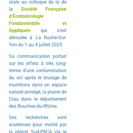
orale au colloque de la de
la
Société Française
d’Écotoxicologie
Fondamentale et
Appliquée
qui s’est
déroulée à La Roche-Sur-
Yon du 1 au 4 juillet 2025.
Sa communication portait
sur les effets à très long-
terme d’une contamination
du sol après le brulage de
munitions dans un espace
naturel protégé, la plaine de
Crau dans le département
des Bouches-du-Rhône.
Ses recherches sont
soutenues pour moitié par
la région Sud-PACA via le