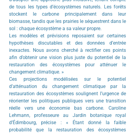
de tous les types d’écosystèmes naturels. Les forêts
stockent le carbone principalement dans leur
biomasse, tandis que les prairies le séquestrent dans le
sol : chaque écosystème a sa valeur propre.
Les modèles et prévisions reposaient sur certaines
hypothèses discutables et des données d’entrée
inexactes. Nous avons cherché à rectifier ces points
afin d’obtenir une vision plus juste du potentiel de la
restauration des écosystèmes pour atténuer le
changement climatique. »
Ces projections modélisées sur le potentiel
d’atténuation du changement climatique par la
restauration des écosystèmes soulignent l’urgence de
réorienter les politiques publiques vers une transition
réelle vers une économie bas carbone. Caroline
Lehmann, professeure au Jardin botanique royal
d’Édimbourg, précise : « Étant donné la faible
probabilité que la restauration des écosystèmes