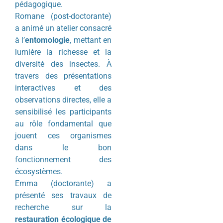
pédagogique.
Romane (post-doctorante)
a animé un atelier consacré
à l’
entomologie
, mettant en
lumière la richesse et la
diversité des insectes. À
travers des présentations
interactives et des
observations directes, elle a
sensibilisé les participants
au rôle fondamental que
jouent ces organismes
dans le bon
fonctionnement des
écosystèmes.
Emma (doctorante) a
présenté ses travaux de
recherche sur la
restauration écologique de