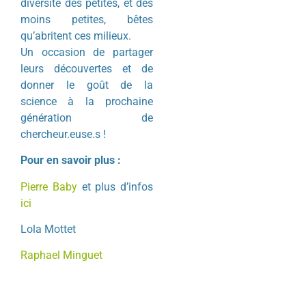
diversité des petites, et des
moins petites, bêtes
qu’abritent ces milieux.
Un occasion de partager
leurs découvertes et de
donner le goût de la
science à la prochaine
génération de
chercheur.euse.s !
Pour en savoir plus :
Pierre Baby
et plus d’infos
ici
Lola Mottet
Raphael Minguet