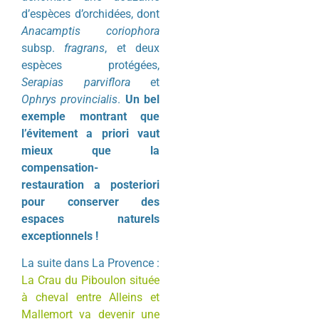
d’espèces d’orchidées, dont
Anacamptis coriophora
subsp.
fragrans
, et deux
espèces protégées,
Serapias parviflora
et
Ophrys provincialis
.
Un bel
exemple montrant que
l’évitement a priori vaut
mieux que la
compensation-
restauration a posteriori
pour conserver des
espaces naturels
exceptionnels !
La suite dans La Provence :
La Crau du Piboulon située
à cheval entre Alleins et
Mallemort va devenir une