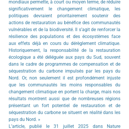
mondiaux permette, à court ou moyen terme, de réduire
significativement le changement climatique, les
politiques devraient prioritairement soutenir des
actions de restauration au bénéfice des communautés
vulnérables et de la biodiversité. Il s’agit de renforcer la
résilience des populations et des écosystèmes face
aux effets déjà en cours du dérèglement climatique.
Historiquement, la responsabilité de la restauration
écologique a été déléguée aux pays du Sud, souvent
dans le cadre de programmes de compensation et de
séquestration du carbone impulsés par les pays du
Nord. Or, non seulement il est profondément injuste
que les communautés les moins responsables du
changement climatique en portent la charge, mais nos
résultats montrent aussi que de nombreuses régions
présentant un fort potentiel de restauration et de
séquestration du carbone se situent en réalité dans les
pays du Nord. »
L’article, publié le 31 juillet 2025 dans Nature