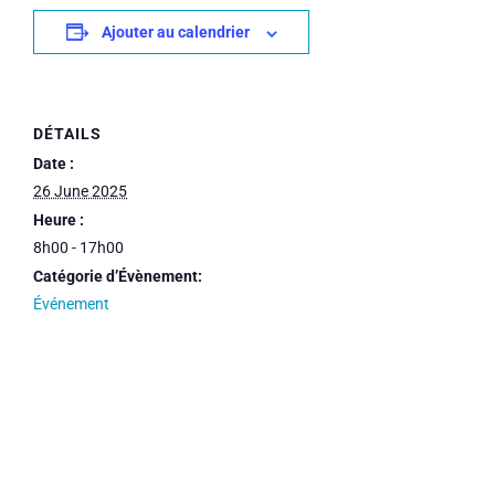
Ajouter au calendrier
DÉTAILS
Date :
26 June 2025
Heure :
8h00 - 17h00
Catégorie d’Évènement:
Événement