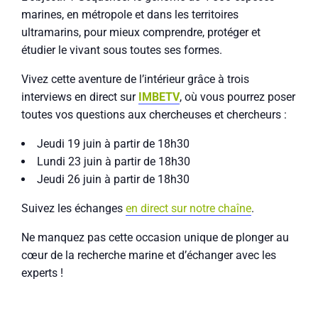
marines, en métropole et dans les territoires
ultramarins, pour mieux comprendre, protéger et
étudier le vivant sous toutes ses formes.
Vivez cette aventure de l’intérieur grâce à trois
interviews en direct sur
IMBETV
, où vous pourrez poser
toutes vos questions aux chercheuses et chercheurs :
Jeudi 19 juin à partir de 18h30
Lundi 23 juin à partir de 18h30
Jeudi 26 juin à partir de 18h30
Suivez les échanges
en direct sur notre chaîne
.
Ne manquez pas cette occasion unique de plonger au
cœur de la recherche marine et d’échanger avec les
experts !