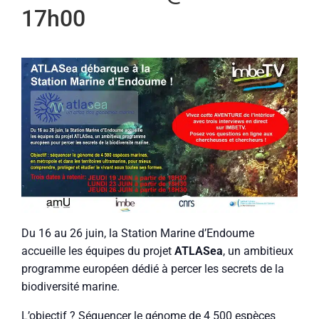
17h00
Du 16 au 26 juin, la Station Marine d’Endoume
accueille les équipes du projet
ATLASea
, un ambitieux
programme européen dédié à percer les secrets de la
biodiversité marine.
L’objectif ? Séquencer le génome de 4 500 espèces