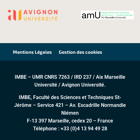
Mentions Légales
Gestion des cookies
IMBE – UMR CNRS 7263 / IRD 237 / Aix Marseille
Université / Avignon Université.
IMBE, Faculté des Sciences et Techniques St-
Jérôme – Service 421 – Av. Escadrille Normandie
Niémen
F-13 397 Marseille, cedex 20 – France
Téléphone :
+33 (0)4 13 94 49 28