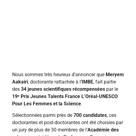
Nous sommes très heureux d’annoncer que
Meryem
Aakairi
, doctorante rattachée à l’
IMBE
, fait partie
des
34 jeunes scientifiques récompensées
par le
19ᵉ Prix Jeunes Talents France L’Oréal-UNESCO
Pour Les Femmes et la Science
.
Sélectionnées parmi près de
700 candidates
, ces
doctorantes et post-doctorantes ont été choisies par
un jury de plus de 30 membres de l’
Académie des