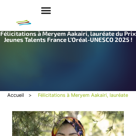
Félicitations à Meryem Aakairi, lauréate du Prix
Jeunes Talents France L’Oréal-UNESCO 2025 !
Accueil
>
Félicitations à Meryem Aakairi, lauréate