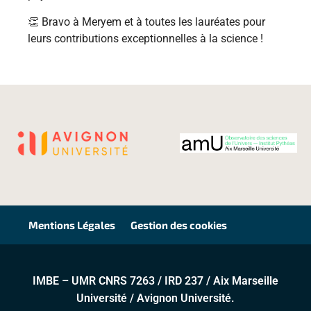
👏 Bravo à Meryem et à toutes les lauréates pour
leurs contributions exceptionnelles à la science !
Mentions Légales
Gestion des cookies
IMBE – UMR CNRS 7263 / IRD 237 / Aix Marseille
Université / Avignon Université.