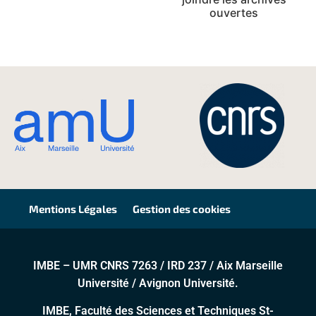
lecture
ouvertes
Mentions Légales
Gestion des cookies
IMBE – UMR CNRS 7263 / IRD 237 / Aix Marseille
Université / Avignon Université.
IMBE, Faculté des Sciences et Techniques St-