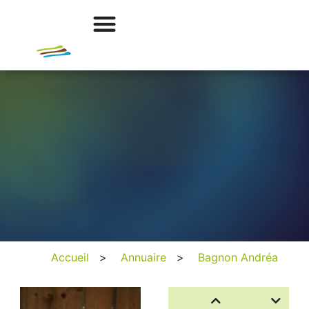
Accueil
>
Annuaire
>
Bagnon Andréa