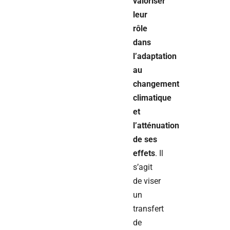
valoriser
leur
rôle
dans
l’adaptation
au
changement
climatique
et
l’atténuation
de ses
effets
. Il
s’agit
de viser
un
transfert
de