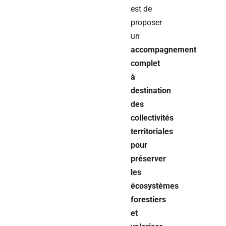
est de
proposer
un
accompagnement
complet
à
destination
des
collectivités
territoriales
pour
préserver
les
écosystèmes
forestiers
et