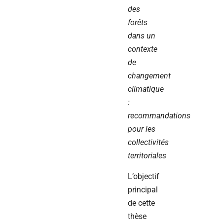
des
forêts
dans un
contexte
de
changement
climatique
:
recommandations
pour les
collectivités
territoriales
L’objectif
principal
de cette
thèse