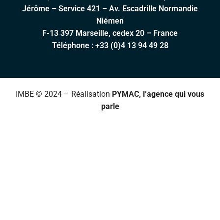
Jérôme – Service 421 – Av. Escadrille Normandie
Niémen
F-13 397 Marseille, cedex 20 – France
Téléphone :
+33 (0)4 13 94 49 28
IMBE © 2024 – Réalisation
PYMAC, l’agence qui vous
parle