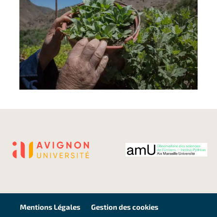
Mentions Légales
Gestion des cookies