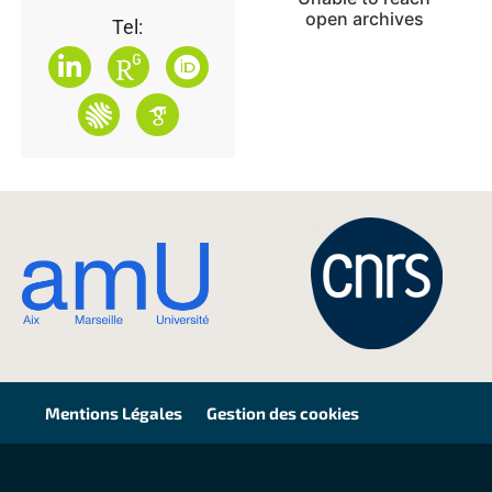
open archives
Tel:
Mentions Légales
Gestion des cookies