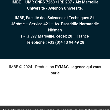
IMBE – UMR CNRS 7263 / IRD 237 / Aix Marseille
Université / Avignon Université.
IMBE, Faculté des Sciences et Techniques St-
Jérôme – Service 421 – Av. Escadrille Normandie
Niémen
F-13 397 Marseille, cedex 20 – France
Téléphone :
+33 (0)4 13 94 49 28
IMBE © 2024 - Production
PYMAC, l’agence qui vous
parle